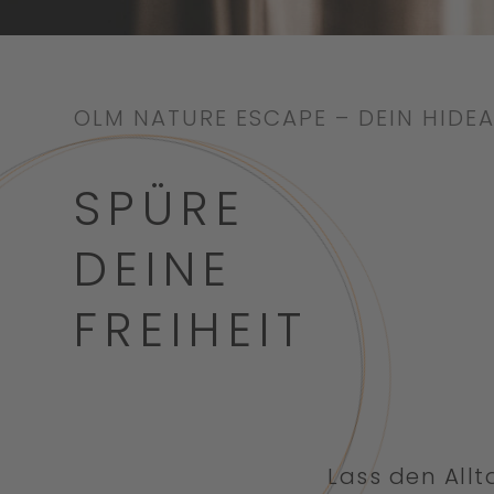
OLM NATURE ESCAPE – DEIN HIDEA
SPÜRE
DEINE
FREIHEIT
Lass den All