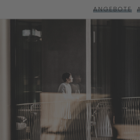
ANGEBOTE