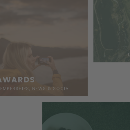
AWARDS
EMBERSHIPS, NEWS & SOCIAL