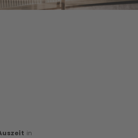
Auszeit
in