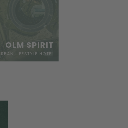
OLM SPIRIT
URBAN LIFESTYLE HOTEL