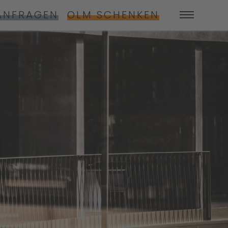
ANFRAGEN
OLM SCHENKEN