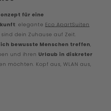
onzept für eine
kunft
: elegante
Eco ApartSuiten
sind dein Zuhause auf Zeit.
 sich bewusste Menschen treffen
,
eben und ihren
Urlaub in diskreter
en möchten. Kopf aus, WLAN aus,