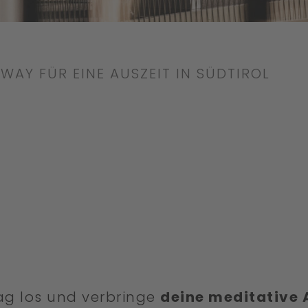
WAY FÜR EINE AUSZEIT IN SÜDTIROL
tag los und verbringe
deine meditative 