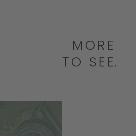
MORE
TO SEE