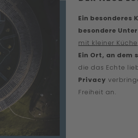
Ein besonderes K
besondere Unter
mit kleiner Küche
Ein Ort, an dem
die das Echte li
Privacy
verbring
Freiheit an.